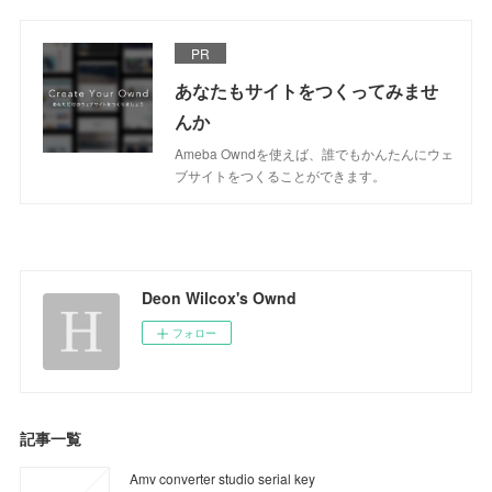
PR
あなたもサイトをつくってみませ
んか
Ameba Owndを使えば、誰でもかんたんにウェ
ブサイトをつくることができます。
Deon Wilcox's Ownd
フォロー
記事一覧
Amv converter studio serial key