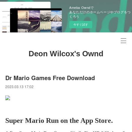
Ameba Owndで
あなただけのホームページやブログをつ
くろう
今すぐ試す
Deon Wilcox's Ownd
Dr Mario Games Free Download
2023.03.13 17:02